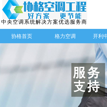
中央空调系统解决方案优选服务商
协格首页
格力空调
开利