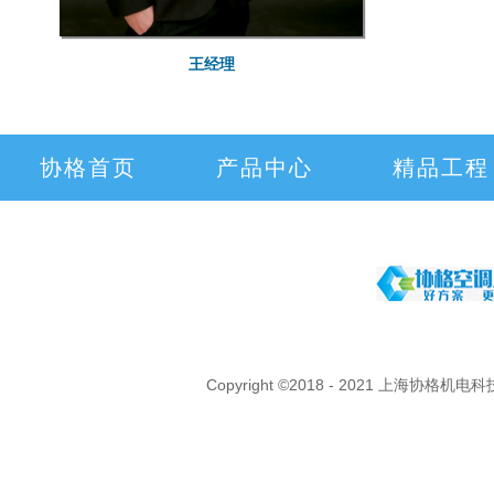
王经理
协格首页
产品中心
精品工程
Copyright ©2018 - 2021 上海协格机电科技