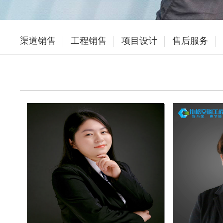
渠道销售
工程销售
项目设计
售后服务