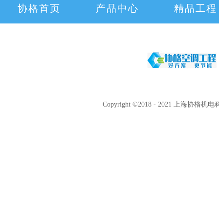
协格首页
产品中心
精品工程
Copyright ©2018 - 2021 上海协格机电