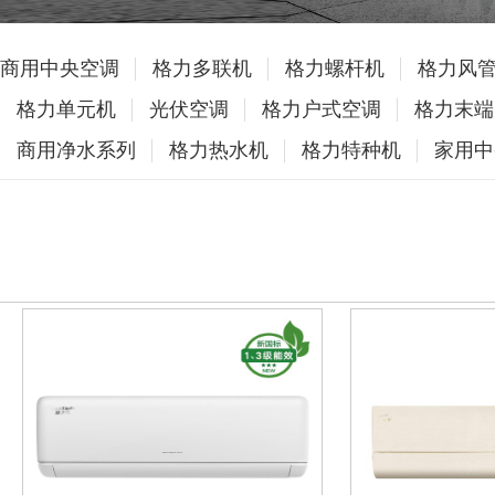
商用中央空调
格力多联机
格力螺杆机
格力风
格力单元机
光伏空调
格力户式空调
格力末端
商用净水系列
格力热水机
格力特种机
家用中