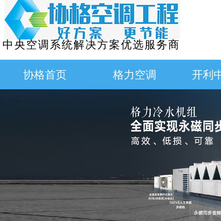
中央空调系统解决方案优选服务商
协格首页
格力空调
开利