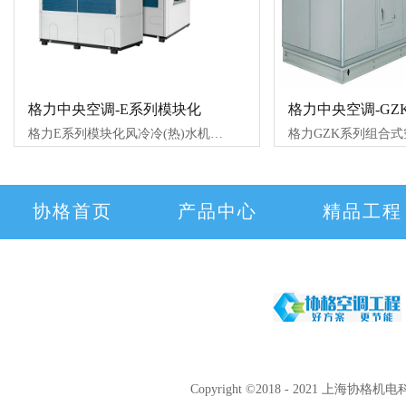
格力中央空调-E系列模块化
格力中央空调-GZ
格力E系列模块化风冷冷(热)水机组， 模块式风冷冷(热)水机组广泛应用于新建和改建的大小工业与民用建筑空调工程，如宾馆、公寓、酒吧、餐厅、办公大
格力GZK系列组合
协格首页
产品中心
精品工程
Copyright ©2018 - 2021 上海协格机电