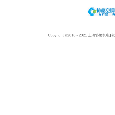
Copyright ©2018 - 2021 上海协格机电科技