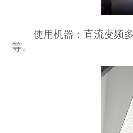
使用机器：
直流变频
等。