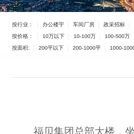
按行业：
办公楼宇
车间厂房
政采招标
按价格：
10万以下
10-100万
100-500万
按面积:
200平以下
200-1000平
1000-10
福贝集团总部大楼，坐落