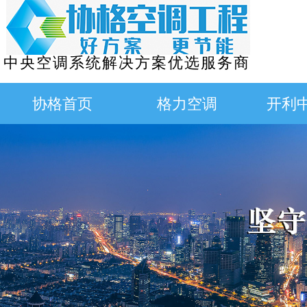
中央空调系统解决方案优选服务商
协格首页
格力空调
开利