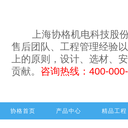
上海协格机电科技股份有
售后团队、工程管理经验以
上的原则，设计、选材、安
贡献。
咨询热线：400-000-
协格首页
产品中心
精品工程