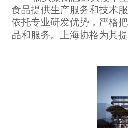
食品提供生产服务和技术服
依托专业研发优势，严格把
品和服务。上海协格为其提