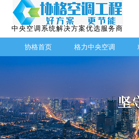
中央空调系统解决方案优选服务商
协格首页
格力中央空调