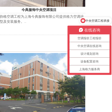
今典服饰中央空调项目
协格空调工程为上海今典服饰有限公司提供格力空调设
中央空调报价单
型及安装服务。..
在线咨询
空调报价工程报价
中央空调在线咨询
设计规划咨询
设备配置咨询
上海格力服务商