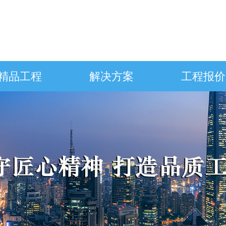
精品工程
解决方案
工程报价