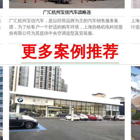
广汇杭州宝信汽车战略连
后
广汇杭州宝信汽车，是以经营品牌为主的汽车销售服务集
上海
央
团，为了给客户一个舒适的购车环境，上海协格机电科技股
计选
份有限公司为其提供中央空调选型及安装服..
更多案例推荐