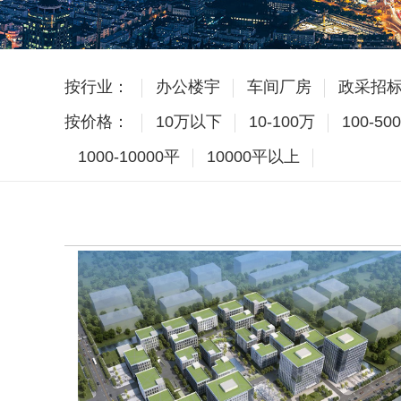
按行业：
办公楼宇
车间厂房
政采招
按价格：
10万以下
10-100万
100-50
1000-10000平
10000平以上