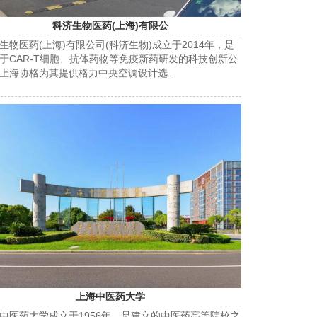
科济生物医药(上海)有限公
生物医药(上海)有限公司(科济生物)成立于2014年，是
于CAR-T细胞、抗体药物等免疫新药研发的科技创新公
上海协格为其提供格力中央空调设计选..
上海中医药大学
中医药大学成立于1956年，是建立的中医药高等院校之