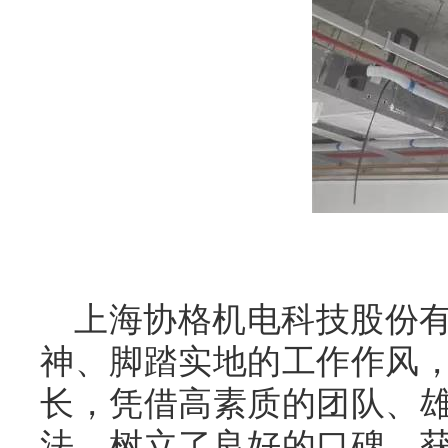
上海协格机电科技股份
神、脚踏实地的工作作风
长，凭借高素质的团队、
法，树立了良好的口碑，