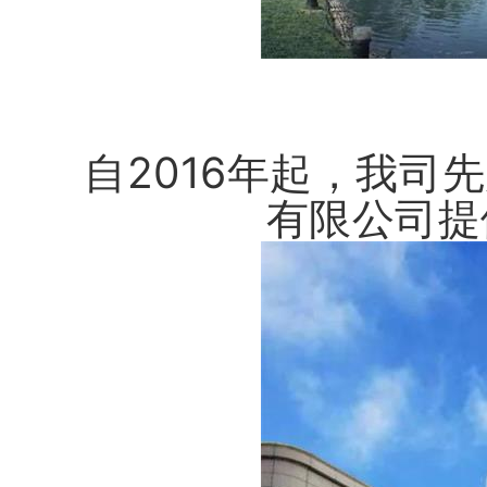
自2016年起，我
有限公司提