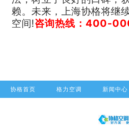
赖。未来，上海协格将继
空间!
咨询热线：400-000
协格首页
格力空调
新闻中心