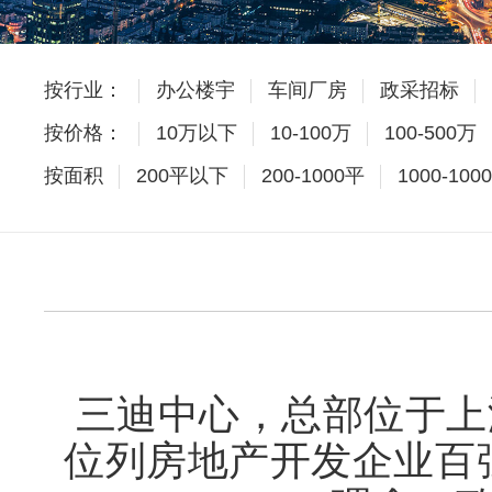
按行业：
办公楼宇
车间厂房
政采招标
按价格：
10万以下
10-100万
100-500万
按面积
200平以下
200-1000平
1000-100
三迪中心，总部位于上
位列房地产开发企业百