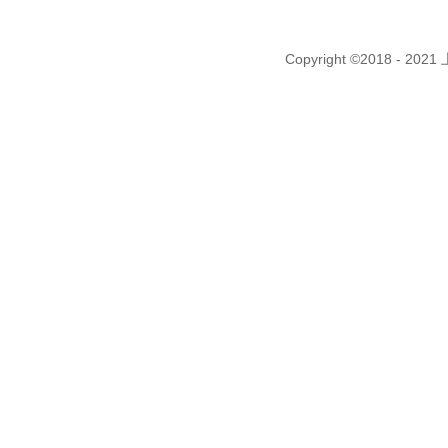
Copyright ©2018 - 2