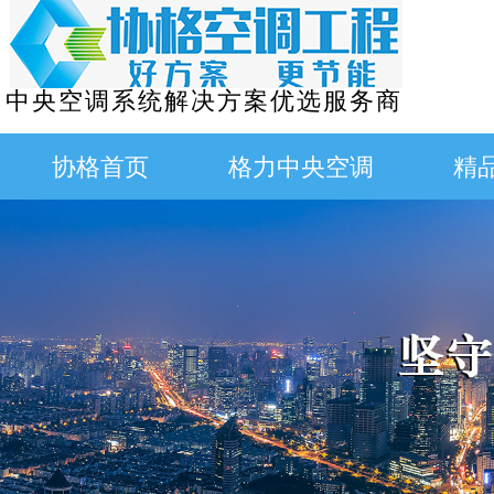
中央空调系统解决方案优选服务商
协格首页
格力中央空调
精